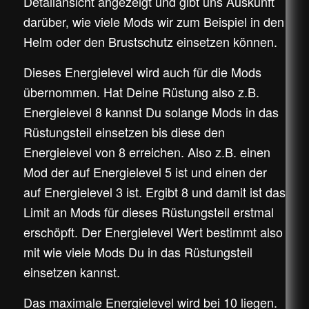
Detailansicht angezeigt und gibt uns Auskunft
darüber, wie viele Mods wir zum Beispiel in den
Helm oder den Brustschutz einsetzen können.
Dieses Energielevel wird auch für die Mods
übernommen. Hat Deine Rüstung also z.B.
Energielevel 8 kannst Du solange Mods in das
Rüstungsteil einsetzen bis diese den
Energielevel von 8 erreichen. Also z.B. einen
Mod der auf Energielevel 5 ist und einen der
auf Energielevel 3 ist. Ergibt 8 und damit ist das
Limit an Mods für dieses Rüstungsteil erstmal
erschöpft. Der Energielevel Wert bestimmt also
mit wie viele Mods Du in das Rüstungsteil
einsetzen kannst.
Das maximale Energielevel wird bei 10 liegen.