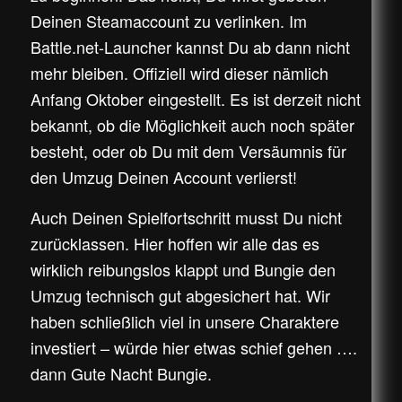
Deinen Steamaccount zu verlinken. Im
Battle.net-Launcher kannst Du ab dann nicht
mehr bleiben. Offiziell wird dieser nämlich
Anfang Oktober eingestellt. Es ist derzeit nicht
bekannt, ob die Möglichkeit auch noch später
besteht, oder ob Du mit dem Versäumnis für
den Umzug Deinen Account verlierst!
Auch Deinen Spielfortschritt musst Du nicht
zurücklassen. Hier hoffen wir alle das es
wirklich reibungslos klappt und Bungie den
Umzug technisch gut abgesichert hat. Wir
haben schließlich viel in unsere Charaktere
investiert – würde hier etwas schief gehen ….
dann Gute Nacht Bungie.