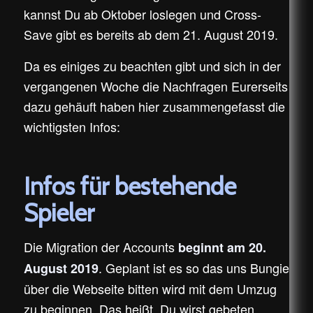
kannst Du ab Oktober loslegen und Cross-
Save gibt es bereits ab dem 21. August 2019.
Da es einiges zu beachten gibt und sich in der
vergangenen Woche die Nachfragen Eurerseits
dazu gehäuft haben hier zusammengefasst die
wichtigsten Infos:
Infos für bestehende
Spieler
Die Migration der Accounts
beginnt am 20.
. Geplant ist es so das uns Bungie
August 2019
über die Webseite bitten wird mit dem Umzug
zu beginnen. Das heißt, Du wirst gebeten