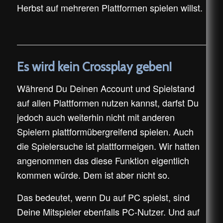
Herbst auf mehreren Plattformen spielen willst.
Es wird kein Crossplay geben!
Während Du Deinen Account und Spielstand
auf allen Plattformen nutzen kannst, darfst Du
jedoch auch weiterhin nicht mit anderen
Spielern plattformübergreifend spielen. Auch
die Spielersuche ist plattformeigen. Wir hatten
angenommen das diese Funktion eigentlich
kommen würde. Dem ist aber nicht so.
Das bedeutet, wenn Du auf PC spielst, sind
Deine Mitspieler ebenfalls PC-Nutzer. Und auf