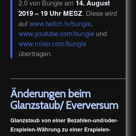
2.0 von Bungie am
14. August
. Diese wird
2019 – 19 Uhr MESZ
auf
www.twitch.tv/bungie
,
www.youtube.com/bungie
und
www.mixer.com/bungie
übertragen.
Änderungen beim
Glanzstaub/ Everversum
Glanzstaub von einer Bezahlen-und/oder-
Erspielen-Währung zu einer Erspielen-