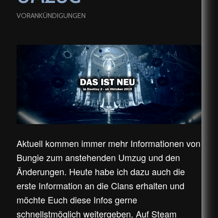
VORANKÜNDIGUNGEN
Aktuell kommen immer mehr Informationen von
Bungie zum anstehenden Umzug und den
Änderungen. Heute habe ich dazu auch die
erste Information an die Clans erhalten und
möchte Euch diese Infos gerne
schnellstmöglich weitergeben. Auf Steam