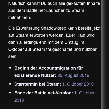
Natürlich kannst Du auch alle gekauften Inhalte
aus dem Battle.net-Launcher zu Steam
mitnehmen.
Die Erweiterung Shadowkeep kann bereits jetzt
auf Steam erworben werden. Euer Kauf wird
dann allerdings erst mit dem Umzug im
Oktober auf Steam freigeschaltet und nutzbar
sein.
Beginn der Accountmigration für
20. August 2019
existierende Nutzer:
1. Oktober 2019
Starttermin bei Steam:
1. Oktober
Ende der Battle.net-Version:
2019