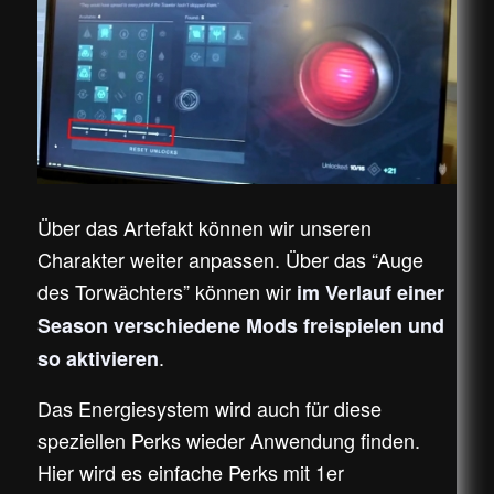
Über das Artefakt können wir unseren
Charakter weiter anpassen. Über das “Auge
des Torwächters” können wir
im Verlauf einer
Season verschiedene Mods freispielen und
.
so aktivieren
Das Energiesystem wird auch für diese
speziellen Perks wieder Anwendung finden.
Hier wird es einfache Perks mit 1er