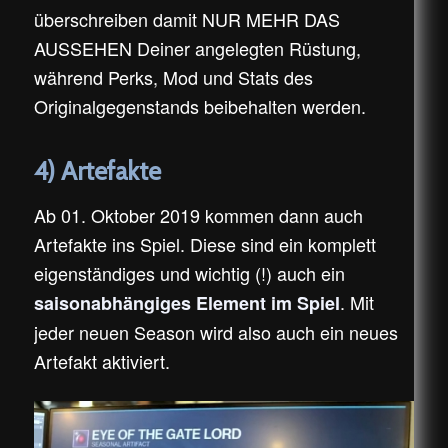
überschreiben damit NUR MEHR DAS
AUSSEHEN Deiner angelegten Rüstung,
während Perks, Mod und Stats des
Originalgegenstands beibehalten werden.
4) Artefakte
Ab 01. Oktober 2019 kommen dann auch
Artefakte ins Spiel. Diese sind ein komplett
eigenständiges und wichtig (!) auch ein
. Mit
saisonabhängiges Element im Spiel
jeder neuen Season wird also auch ein neues
Artefakt aktiviert.