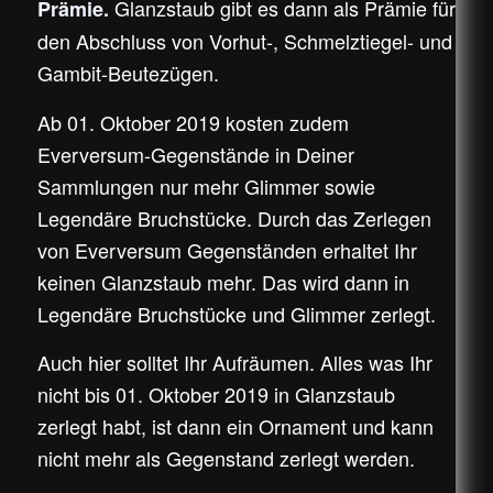
Glanzstaub gibt es dann als Prämie für
Prämie.
den Abschluss von Vorhut-, Schmelztiegel- und
Gambit-Beutezügen.
Ab 01. Oktober 2019 kosten zudem
Everversum-Gegenstände in Deiner
Sammlungen nur mehr Glimmer sowie
Legendäre Bruchstücke. Durch das Zerlegen
von Everversum Gegenständen erhaltet Ihr
keinen Glanzstaub mehr. Das wird dann in
Legendäre Bruchstücke und Glimmer zerlegt.
Auch hier solltet Ihr Aufräumen. Alles was Ihr
nicht bis 01. Oktober 2019 in Glanzstaub
zerlegt habt, ist dann ein Ornament und kann
nicht mehr als Gegenstand zerlegt werden.