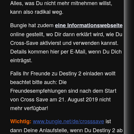
Alles, was Du nicht mehr mitnehmen willst,
kann also radikal weg.
Bungie hat zudem
eine Informationswebseite
online gestellt, wo Dir dann erklärt wird, wie Du
Cross-Save aktivierst und verwenden kannst.
Details kommen hier per E-Mail, wenn Du Dich
einträgst.
Falls Ihr Freunde zu Destiny 2 einladen wollt
beachtet bitte auch: Die
Freundesempfehlungen sind nach dem Start
von Cross Save am 21. August 2019 nicht
mehr verfügbar!
www.bungie.net/de/crosssave
ist
Wichtig:
dann Deine Anlaufstelle, wenn Du Destiny 2 ab