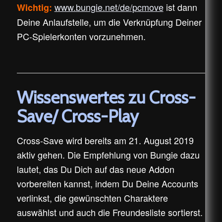
www.bungie.net/de/pcmove
ist dann
Wichtig:
Deine Anlaufstelle, um die Verknüpfung Deiner
PC-Spielerkonten vorzunehmen.
Wissenswertes zu Cross-
Save/ Cross-Play
Cross-Save wird bereits am 21. August 2019
aktiv gehen. Die Empfehlung von Bungie dazu
lautet, das Du Dich auf das neue Addon
vorbereiten kannst, indem Du Deine Accounts
verlinkst, die gewünschten Charaktere
auswählst und auch die Freundesliste sortierst.