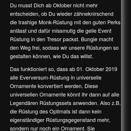
Du musst Dich ab Oktober nicht mehr
entscheiden, ob Du wieder zähneknirschend
die trashige Monk-Rüstung mit den guten Perks
anlässt und dafür missmutig die geile Event
Rüstung in den Tresor packst. Bungie macht
den Weg frei, sodass wir unsere Rüstungen so
gestalten können, wie Du das willst.
Das funktioniert so, dass ab 01. Oktober 2019
alle Everversum-Rüstung in universelle
Ornamente konvertiert werden. Diese
universellen Ornamente könnt Ihr dann auf alle
Legendären Rüstungssets anwenden. Also z.B.
die Rüstung des Optimats ist dann kein
eigenständiger Rüstungsgegenstand mehr,
sondern nur noch ein Ornament. Sie