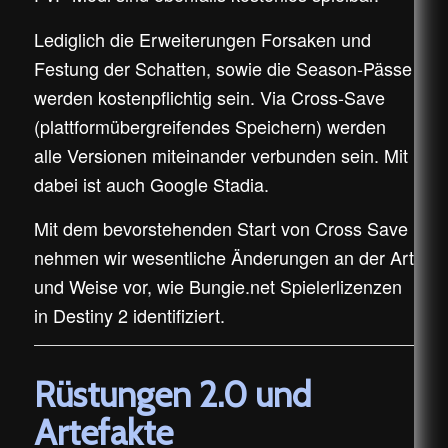
Lediglich die Erweiterungen Forsaken und
Festung der Schatten, sowie die Season-Pässe
werden kostenpflichtig sein. Via Cross-Save
(plattformübergreifendes Speichern) werden
alle Versionen miteinander verbunden sein. Mit
dabei ist auch Google Stadia.
Mit dem bevorstehenden Start von Cross Save
nehmen wir wesentliche Änderungen an der Art
und Weise vor, wie Bungie.net Spielerlizenzen
in Destiny 2 identifiziert.
Rüstungen 2.0 und
Artefakte