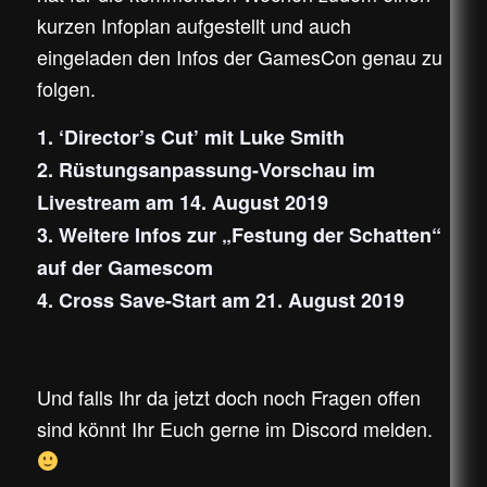
kurzen Infoplan aufgestellt und auch
eingeladen den Infos der GamesCon genau zu
folgen.
1. ‘Director’s Cut’ mit Luke Smith
2. Rüstungsanpassung-Vorschau im
Livestream am 14. August 2019
3. Weitere Infos zur „Festung der Schatten“
auf der Gamescom
4. Cross Save-Start am 21. August 2019
Und falls Ihr da jetzt doch noch Fragen offen
sind könnt Ihr Euch gerne im Discord melden.