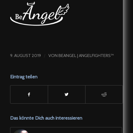
/
9. AUGUST 2019
VON
BEANGEL | ANGELFIGHTERS™
Eintrag teilen
Das könnte Dich auch interessieren