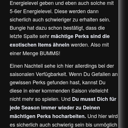
Energielevel geben und eben auch solche mit
5-6er Energielevel. Diese werden dann
sicherlich auch schwieriger zu erhalten sein.
Bungie hat dazu schon bestätigt, dass die
letzte Spalte sehr
mächtige Perks sind die
werden. Also mit
exotischen Items ähneln
einer Menge BUMMS!
Einen Nachteil sehe ich hier allerdings bei der
saisonalen Verfügbarkeit. Wenn Du Gefallen an
gewissen Perks gefunden hast, kannst Du
diese in einer kommenden Saison vielleicht
nicht mehr so spielen. Und
Du musst Dich für
jede Season immer wieder zu Deinen
Und hier wird
mächtigen Perks hocharbeiten.
es sicherlich auch schwierig sein bis unmöglich