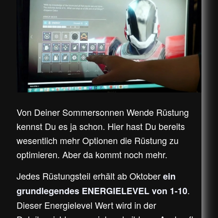
Von Deiner Sommersonnen Wende Rüstung
kennst Du es ja schon. Hier hast Du bereits
wesentlich mehr Optionen die Rüstung zu
optimieren. Aber da kommt noch mehr.
Jedes Rüstungsteil erhält ab Oktober
ein
.
grundlegendes ENERGIELEVEL von 1-10
Dieser Energielevel Wert wird in der