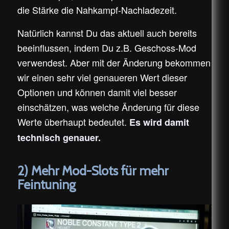
die Stärke die Nahkampf-Nachladezeit.
Natürlich kannst Du das aktuell auch bereits
beeinflussen, indem Du z.B. Geschoss-Mod
verwendest. Aber mit der Änderung bekommen
wir einen sehr viel genaueren Wert dieser
Optionen und können damit viel besser
einschätzen, was welche Änderung für diese
Werte überhaupt bedeutet.
Es wird damit
technisch genauer.
2) Mehr Mod-Slots für mehr
Feintuning