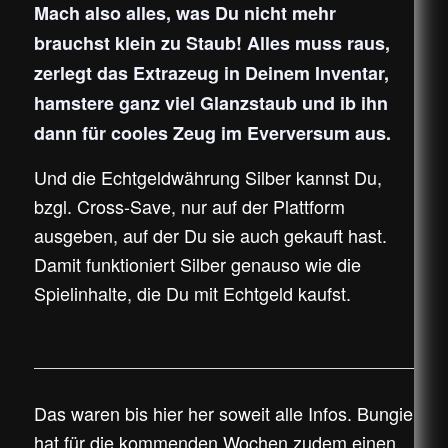
Mach also alles, was Du nicht mehr
brauchst klein zu Staub! Alles muss raus,
zerlegt das Extrazeug in Deinem Inventar,
hamstere ganz viel Glanzstaub und ib ihn
dann für cooles Zeug im Everversum aus.
Und die Echtgeldwährung Silber kannst Du,
bzgl. Cross-Save, nur auf der Plattform
ausgeben, auf der Du sie auch gekauft hast.
Damit funktioniert Silber genauso wie die
Spielinhalte, die Du mit Echtgeld kaufst.
Das waren bis hier her soweit alle Infos. Bungie
hat für die kommenden Wochen zudem einen