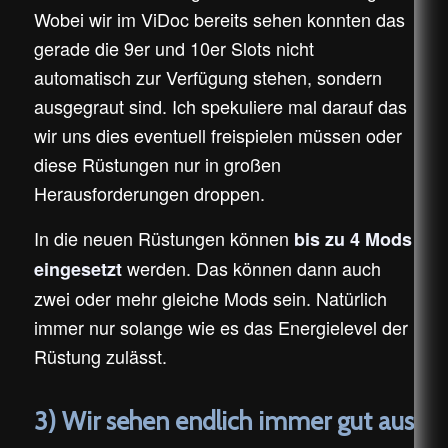
Wobei wir im ViDoc bereits sehen konnten das
gerade die 9er und 10er Slots nicht
automatisch zur Verfügung stehen, sondern
ausgegraut sind. Ich spekuliere mal darauf das
wir uns dies eventuell freispielen müssen oder
diese Rüstungen nur in großen
Herausforderungen droppen.
In die neuen Rüstungen können
bis zu 4 Mods
werden. Das können dann auch
eingesetzt
zwei oder mehr gleiche Mods sein. Natürlich
immer nur solange wie es das Energielevel der
Rüstung zulässt.
3) Wir sehen endlich immer gut aus