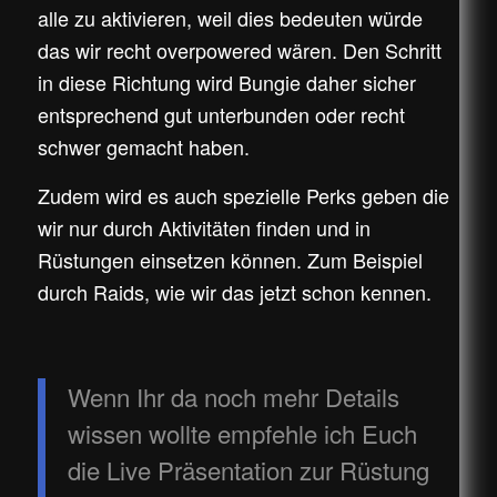
alle zu aktivieren, weil dies bedeuten würde
das wir recht overpowered wären. Den Schritt
in diese Richtung wird Bungie daher sicher
entsprechend gut unterbunden oder recht
schwer gemacht haben.
Zudem wird es auch spezielle Perks geben die
wir nur durch Aktivitäten finden und in
Rüstungen einsetzen können. Zum Beispiel
durch Raids, wie wir das jetzt schon kennen.
Wenn Ihr da noch mehr Details
wissen wollte empfehle ich Euch
die Live Präsentation zur Rüstung