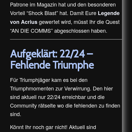
Patrone im Magazin hat und den besonderen
Vorteil “Shock Blast” hat. Damit Eure
Legende
gewertet wird, müsst Ihr die Quest
von Acrius
“AN DIE COMMS” abgeschlossen haben.
Aufgeklärt: 22/24 –
Fehlende Triumphe
Für Triumphjäger kam es bei den
Triumphmomenten zur Verwirrung. Den hier
sind aktuell nur 22/24 erreichbar und die
Community rätselte wo die fehlenden zu finden
sind.
Könnt Ihr noch gar nicht! Aktuell sind