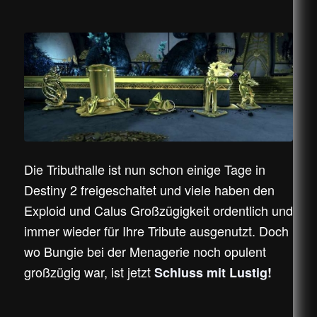
Die Tributhalle ist nun schon einige Tage in
Destiny 2 freigeschaltet und viele haben den
Exploid und Calus Großzügigkeit ordentlich und
immer wieder für Ihre Tribute ausgenutzt. Doch
wo Bungie bei der Menagerie noch opulent
großzügig war, ist jetzt
Schluss mit Lustig!