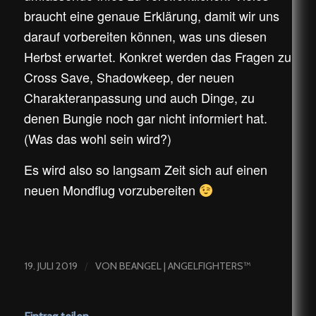
braucht eine genaue Erklärung, damit wir uns
darauf vorbereiten können, was uns diesen
Herbst erwartet. Konkret werden das Fragen zu
Cross Save, Shadowkeep, der neuen
Charakteranpassung und auch Dinge, zu
denen Bungie noch gar nicht informiert hat.
(Was das wohl sein wird?)
Es wird also so langsam Zeit sich auf einen
neuen Mondflug vorzubereiten
/
19. JULI 2019
VON
BEANGEL | ANGELFIGHTERS™