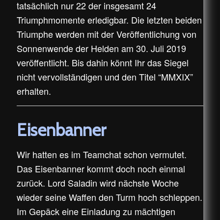
tatsächlich nur 22 der insgesamt 24
Triumphmomente erledigbar. Die letzten beiden
Triumphe werden mit der Veröffentlichung von
Sonnenwende der Helden am 30. Juli 2019
veröffentlicht. Bis dahin könnt Ihr das Siegel
nicht vervollständigen und den Titel “MMXIX”
erhalten.
Eisenbanner
Wir hatten es im Teamchat schon vermutet.
Das Eisenbanner kommt doch noch einmal
zurück. Lord Saladin wird nächste Woche
wieder seine Waffen den Turm hoch schleppen.
Im Gepäck eine Einladung zu mächtigen