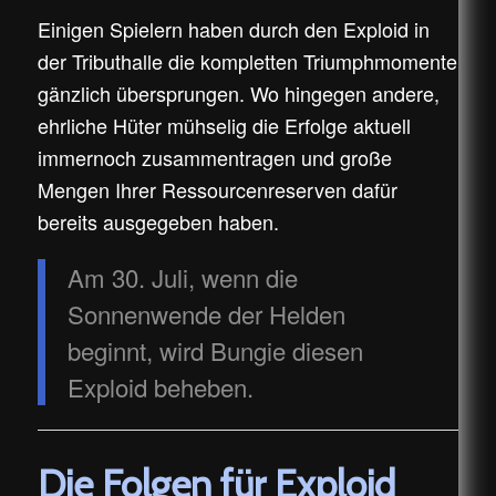
Einigen Spielern haben durch den Exploid in
der Tributhalle die kompletten Triumphmomente
gänzlich übersprungen. Wo hingegen andere,
ehrliche Hüter mühselig die Erfolge aktuell
immernoch zusammentragen und große
Mengen Ihrer Ressourcenreserven dafür
bereits ausgegeben haben.
Am 30. Juli, wenn die
Sonnenwende der Helden
beginnt, wird Bungie diesen
Exploid beheben.
Die Folgen für Exploid