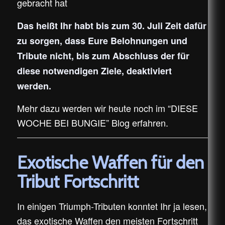
gebracht hat
Das heißt Ihr habt bis zum 30. Juli Zeit dafür
zu sorgen, dass Eure Belohnungen und
Tribute nicht, bis zum Abschluss der für
diese notwendigen Ziele, deaktiviert
werden.
Mehr dazu werden wir heute noch im “DIESE
WOCHE BEI BUNGIE” Blog erfahren.
Exotische Waffen für den
Tribut Fortschritt
In einigen Triumph-Tributen konntet Ihr ja lesen,
das exotische Waffen den meisten Fortschritt