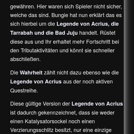
gewähren. Hier waren sich Spieler nicht sicher,
welche das sind. Bungie hat nun erklärt das es
sich hierbei um die
Legende von Acrius, die
handelt. Rüstet
Tarrabah und die Bad Juju
diese aus und Ihr erhaltet mehr Fortschritt bei
den Tributaktivitäten und könnt sie schneller
abschließen.
Die
zählt nicht dazu ebenso wie die
Wahrheit
aus der noch aktiven
Legende von Acrius
Questreihe.
Diese gültige Version der
Legende von Acrius
ist dadurch gekennzeichnet, dass sie weder
einen Katalysatorsockel noch einen
Verzierungsschlitz besitzt, nur eine einzige