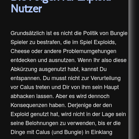
Nutzer
Grundsätzlich ist es nicht die Politik von Bungie
Spieler zu bestrafen, die im Spiel Exploids,
Cheese oder andere Problemumgehungen
entdecken und ausnutzen. Wenn Ihr also diese
Abkürzung ausgenutzt habt, kannst Du
entspannen. Du musst nicht zur Verurteilung
vor Calus treten und Dir von ihm sein Haupt
abhacken lassen. Aber es wird dennoch
Konsequenzen haben. Derjenige der den
Exploid genutzt hat, wird nicht in der Lage sein
seine Belohnungen zu verwenden, bis er die
Dinge mit Calus (und Bungie) in Einklang