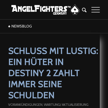
♠ NEWSBLOG
SCHLUSS MIT LUSTIG:
EIN HÜTER IN
DESTINY 2 ZAHLT
IMMER SEINE
SCHULDEN
VORANKÜNDIGUNGEN
,
WARTUNG/ AKTUALISIERUNG