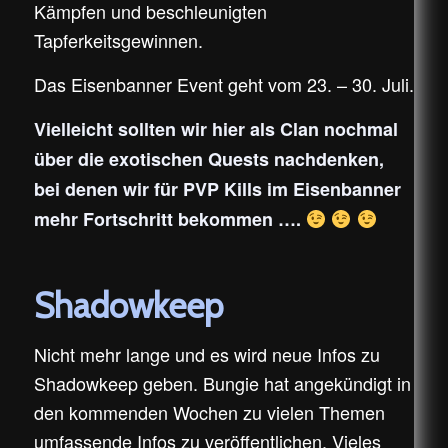
Kämpfen und beschleunigten
Tapferkeitsgewinnen.
Das Eisenbanner Event geht vom 23. – 30. Juli.
Vielleicht sollten wir hier als Clan nochmal
über die exotischen Quests nachdenken,
bei denen wir für PVP Kills im Eisenbanner
mehr Fortschritt bekommen ….
Shadowkeep
Nicht mehr lange und es wird neue Infos zu
Shadowkeep geben. Bungie hat angekündigt in
den kommenden Wochen zu vielen Themen
umfassende Infos zu veröffentlichen. Vieles