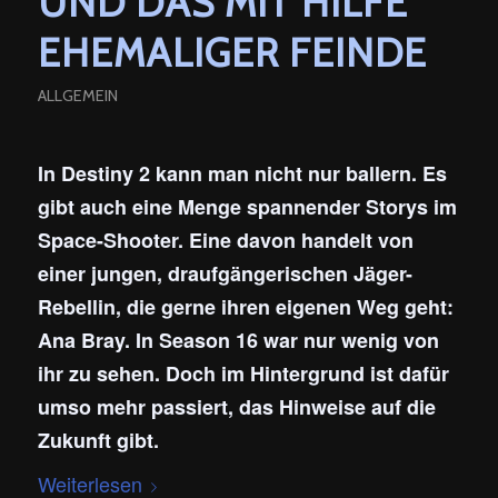
UND DAS MIT HILFE
EHEMALIGER FEINDE
ALLGEMEIN
In Destiny 2 kann man nicht nur ballern. Es
gibt auch eine Menge spannender Storys im
Space-Shooter. Eine davon handelt von
einer jungen, draufgängerischen Jäger-
Rebellin, die gerne ihren eigenen Weg geht:
Ana Bray. In Season 16 war nur wenig von
ihr zu sehen. Doch im Hintergrund ist dafür
umso mehr passiert, das Hinweise auf die
Zukunft gibt.
Weiterlesen