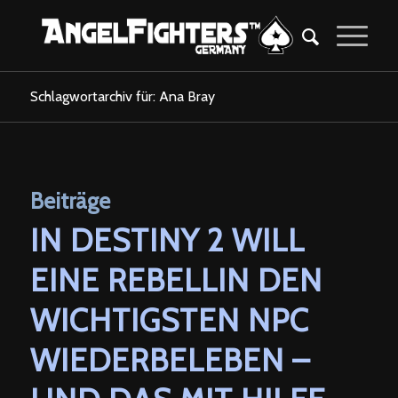
Schlagwortarchiv für: Ana Bray
Beiträge
IN DESTINY 2 WILL
EINE REBELLIN DEN
WICHTIGSTEN NPC
WIEDERBELEBEN –