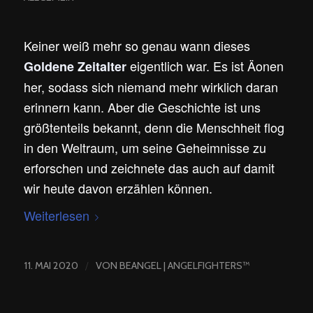
Keiner weiß mehr so genau wann dieses
eigentlich war. Es ist Äonen
Goldene Zeitalter
her, sodass sich niemand mehr wirklich daran
erinnern kann. Aber die Geschichte ist uns
größtenteils bekannt, denn die Menschheit flog
in den Weltraum, um seine Geheimnisse zu
erforschen und zeichnete das auch auf damit
wir heute davon erzählen können.
Weiterlesen
/
11. MAI 2020
VON
BEANGEL | ANGELFIGHTERS™