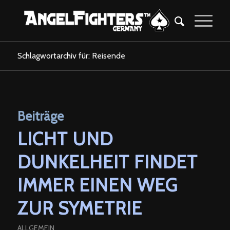
Schlagwortarchiv für: Reisende
Beiträge
LICHT UND
DUNKELHEIT FINDET
IMMER EINEN WEG
ZUR SYMETRIE
ALLGEMEIN