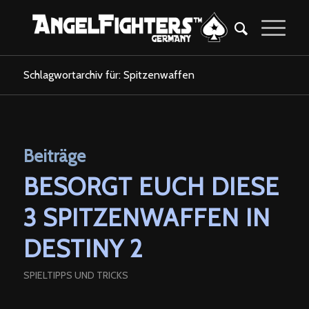
Schlagwortarchiv für: Spitzenwaffen
Beiträge
BESORGT EUCH DIESE
3 SPITZENWAFFEN IN
DESTINY 2
SPIELTIPPS UND TRICKS